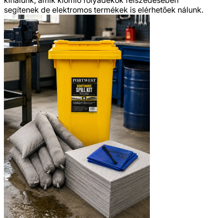
segítenek de elektromos termékek is elérhetőek nálunk.