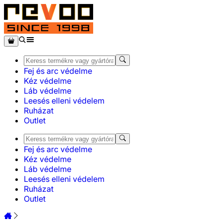
Fej és arc védelme
Kéz védelme
Láb védelme
Leesés elleni védelem
Ruházat
Outlet
Fej és arc védelme
Kéz védelme
Láb védelme
Leesés elleni védelem
Ruházat
Outlet