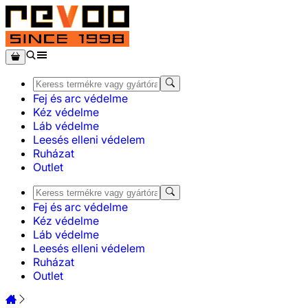
Fej és arc védelme
Kéz védelme
Láb védelme
Leesés elleni védelem
Ruházat
Outlet
Fej és arc védelme
Kéz védelme
Láb védelme
Leesés elleni védelem
Ruházat
Outlet