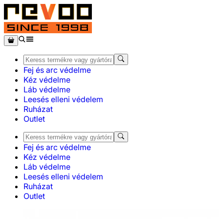
Fej és arc védelme
Kéz védelme
Láb védelme
Leesés elleni védelem
Ruházat
Outlet
Fej és arc védelme
Kéz védelme
Láb védelme
Leesés elleni védelem
Ruházat
Outlet