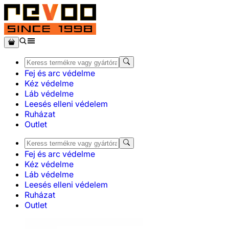
Fej és arc védelme
Kéz védelme
Láb védelme
Leesés elleni védelem
Ruházat
Outlet
Fej és arc védelme
Kéz védelme
Láb védelme
Leesés elleni védelem
Ruházat
Outlet