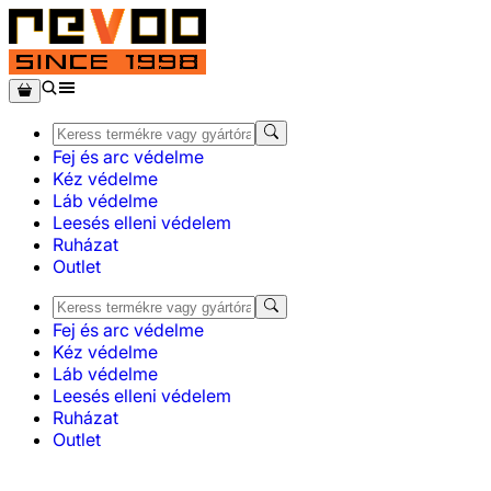
Fej és arc védelme
Kéz védelme
Láb védelme
Leesés elleni védelem
Ruházat
Outlet
Fej és arc védelme
Kéz védelme
Láb védelme
Leesés elleni védelem
Ruházat
Outlet