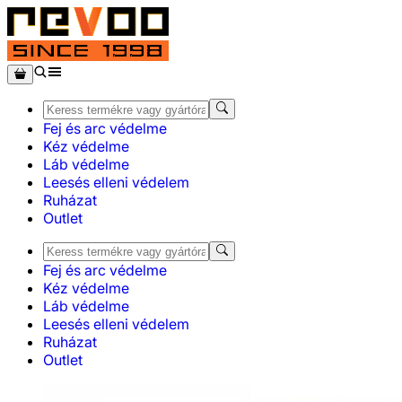
Fej és arc védelme
Kéz védelme
Láb védelme
Leesés elleni védelem
Ruházat
Outlet
Fej és arc védelme
Kéz védelme
Láb védelme
Leesés elleni védelem
Ruházat
Outlet