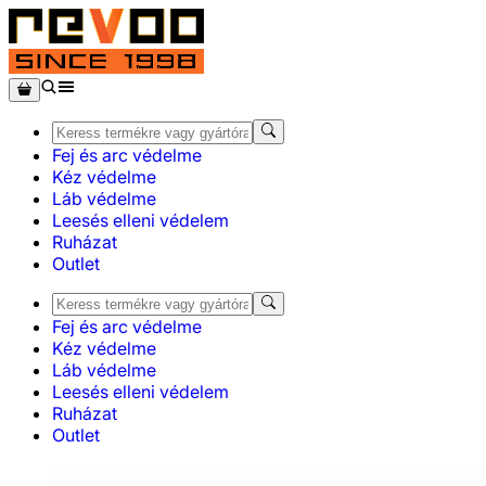
Fej és arc védelme
Kéz védelme
Láb védelme
Leesés elleni védelem
Ruházat
Outlet
Fej és arc védelme
Kéz védelme
Láb védelme
Leesés elleni védelem
Ruházat
Outlet