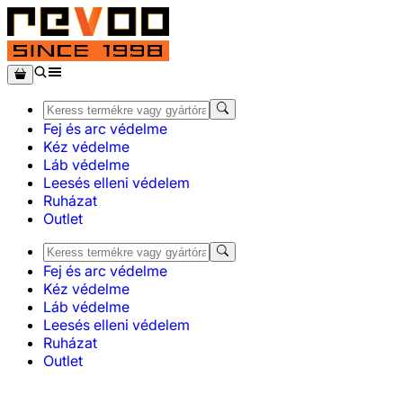
Fej és arc védelme
Kéz védelme
Láb védelme
Leesés elleni védelem
Ruházat
Outlet
Fej és arc védelme
Kéz védelme
Láb védelme
Leesés elleni védelem
Ruházat
Outlet