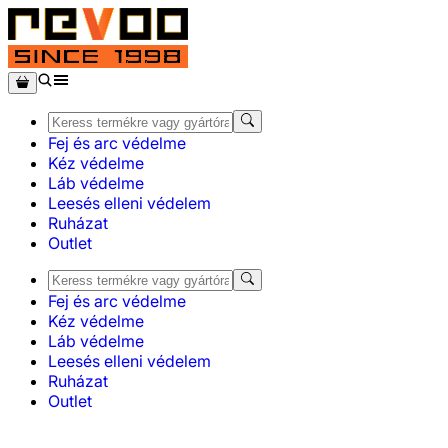
Fej és arc védelme
Kéz védelme
Láb védelme
Leesés elleni védelem
Ruházat
Outlet
Fej és arc védelme
Kéz védelme
Láb védelme
Leesés elleni védelem
Ruházat
Outlet