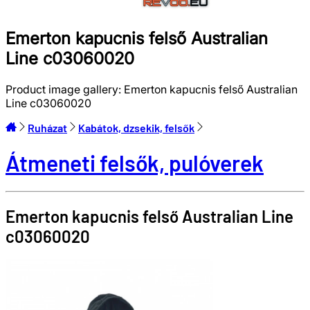
Emerton kapucnis felső Australian
Line c03060020
Product image gallery:
Emerton kapucnis felső Australian
Line c03060020
Ruházat
Kabátok, dzsekik, felsők
Átmeneti felsők, pulóverek
Emerton kapucnis felső
Australian Line
c03060020