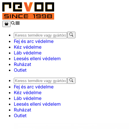
Fej és arc védelme
Kéz védelme
Láb védelme
Leesés elleni védelem
Ruházat
Outlet
Fej és arc védelme
Kéz védelme
Láb védelme
Leesés elleni védelem
Ruházat
Outlet