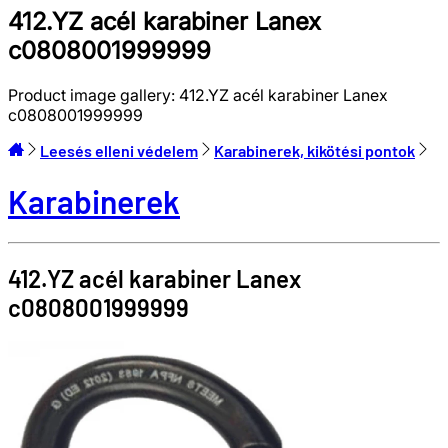
412.YZ acél karabiner Lanex
c0808001999999
Product image gallery:
412.YZ acél karabiner Lanex
c0808001999999
Leesés elleni védelem
Karabinerek, kikötési pontok
Karabinerek
412.YZ acél karabiner
Lanex
c0808001999999