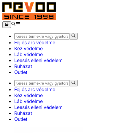
Fej és arc védelme
Kéz védelme
Láb védelme
Leesés elleni védelem
Ruházat
Outlet
Fej és arc védelme
Kéz védelme
Láb védelme
Leesés elleni védelem
Ruházat
Outlet