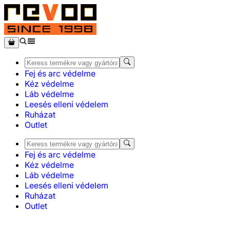
Fej és arc védelme
Kéz védelme
Láb védelme
Leesés elleni védelem
Ruházat
Outlet
Fej és arc védelme
Kéz védelme
Láb védelme
Leesés elleni védelem
Ruházat
Outlet