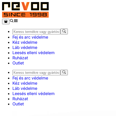
Fej és arc védelme
Kéz védelme
Láb védelme
Leesés elleni védelem
Ruházat
Outlet
Fej és arc védelme
Kéz védelme
Láb védelme
Leesés elleni védelem
Ruházat
Outlet