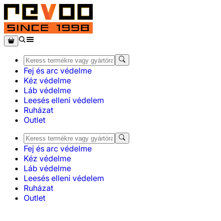
Fej és arc védelme
Kéz védelme
Láb védelme
Leesés elleni védelem
Ruházat
Outlet
Fej és arc védelme
Kéz védelme
Láb védelme
Leesés elleni védelem
Ruházat
Outlet