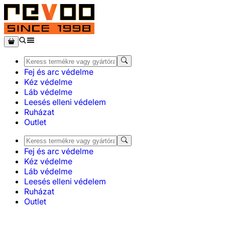
Fej és arc védelme
Kéz védelme
Láb védelme
Leesés elleni védelem
Ruházat
Outlet
Fej és arc védelme
Kéz védelme
Láb védelme
Leesés elleni védelem
Ruházat
Outlet