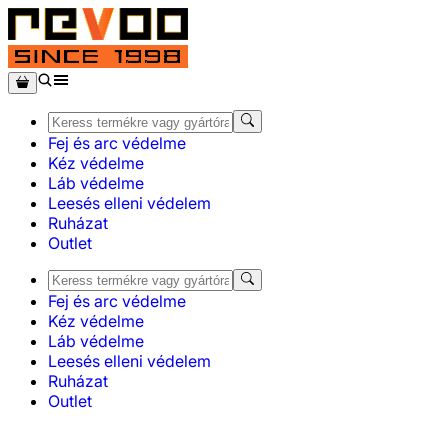
Fej és arc védelme
Kéz védelme
Láb védelme
Leesés elleni védelem
Ruházat
Outlet
Fej és arc védelme
Kéz védelme
Láb védelme
Leesés elleni védelem
Ruházat
Outlet