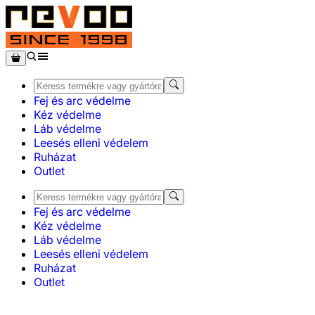
Fej és arc védelme
Kéz védelme
Láb védelme
Leesés elleni védelem
Ruházat
Outlet
Fej és arc védelme
Kéz védelme
Láb védelme
Leesés elleni védelem
Ruházat
Outlet